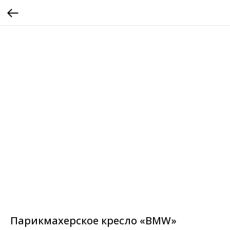
Парикмахерское кресло «BMW»