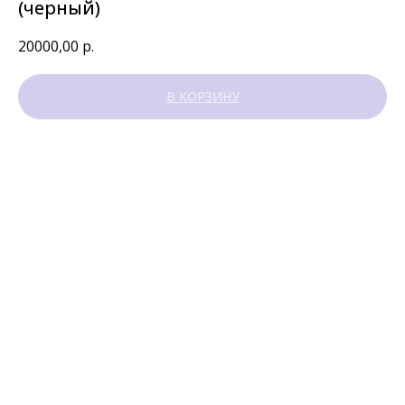
(черный)
20000,00
р.
В КОРЗИНУ