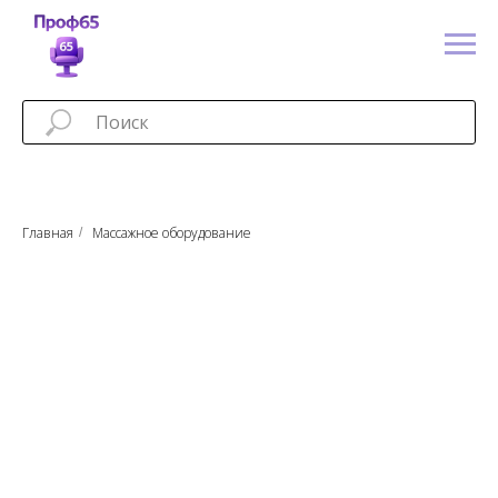
Главная
Массажное оборудование
/