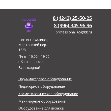
8 (4242) 25-50-25
8 (996) 345 96 96
professional_65@bk.ru
Южно-Сахалинск,
Мартовский пер.,
1Б/3
Пн-пт 10:00 - 19:00
Сб 10:00 - 14:00
Вс выходной
Парикмахерское оборудование
Педикюрное оборудование
Косметологическое оборудование
Маникюрное оборудование
Оборудование для визажа