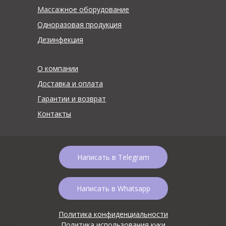
Массажное оборудование
Одноразовая продукция
Дезинфекция
О компании
Доставка и оплата
Гарантии и возврат
Контакты
Написать в Telegram
Написать в Whatsapp
Политика конфиденциальности
Политика использования куки